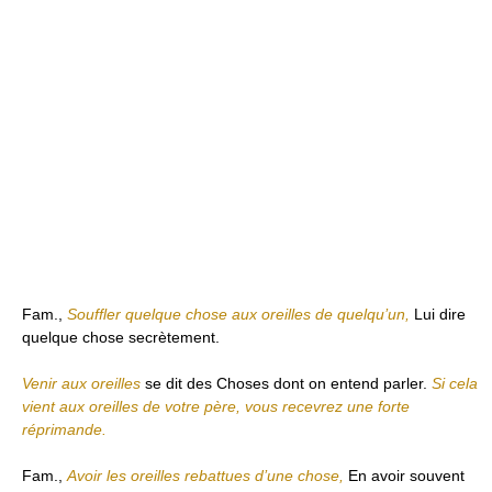
Fam.,
Souffler quelque chose aux oreilles de quelqu’un,
Lui dire
quelque chose secrètement.
Venir aux oreilles
se dit des Choses dont on entend parler.
Si cela
vient aux oreilles de votre père, vous recevrez une forte
réprimande.
Fam.,
Avoir les oreilles rebattues d’une chose,
En avoir souvent