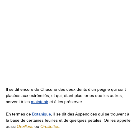
Il se dit encore de Chacune des deux dents d’un peigne qui sont
placées aux extrémités, et qui, étant plus fortes que les autres,
servent à les
maintenir
et à les préserver.
En termes de
Botanique
, il se dit des Appendices qui se trouvent à
la base de certaines feuilles et de quelques pétales. On les appelle
aussi
Oreillons
ou
Oreillettes.