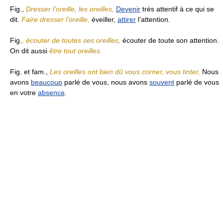
Fig.,
Dresser l’oreille, les oreilles,
Devenir
très attentif à ce qui se
dit.
Faire dresser l’oreille,
éveiller,
attirer
l’attention.
Fig.
, écouter de toutes ses oreilles,
écouter de toute son attention.
On dit aussi
être tout oreilles.
Fig. et fam.,
Les oreilles ont bien dû vous corner, vous tinter,
Nous
avons
beaucoup
parlé de vous, nous avons
souvent
parlé de vous
en votre
absence
.