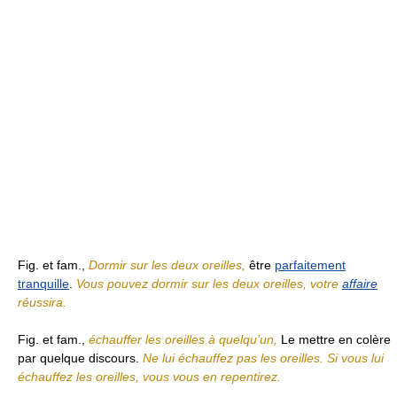
Fig. et fam.,
Dormir sur les deux oreilles,
être
parfaitement
tranquille
.
Vous pouvez dormir sur les deux oreilles, votre
affaire
réussira.
Fig. et fam.,
échauffer les oreilles à quelqu’un,
Le mettre en colère
par quelque discours.
Ne lui échauffez pas les oreilles. Si vous lui
échauffez les oreilles, vous vous en repentirez.