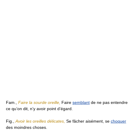
Fam.,
Faire la sourde oreille,
Faire
semblant
de ne pas entendre
ce qu’on dit, n’y avoir point d’égard.
Fig.,
Avoir les oreilles délicates,
Se fâcher aisément, se
choquer
des moindres choses.