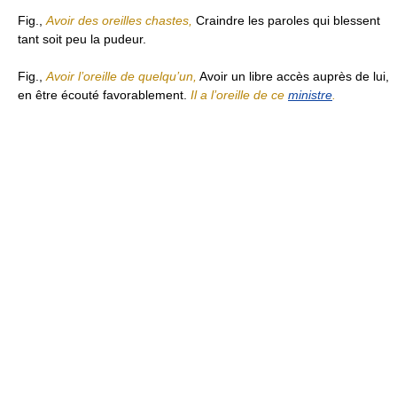
Fig.,
Avoir des oreilles chastes,
Craindre les paroles qui blessent
tant soit peu la pudeur.
Fig.,
Avoir l’oreille de quelqu’un,
Avoir un libre accès auprès de lui,
en être écouté favorablement.
Il a l’oreille de ce
ministre
.