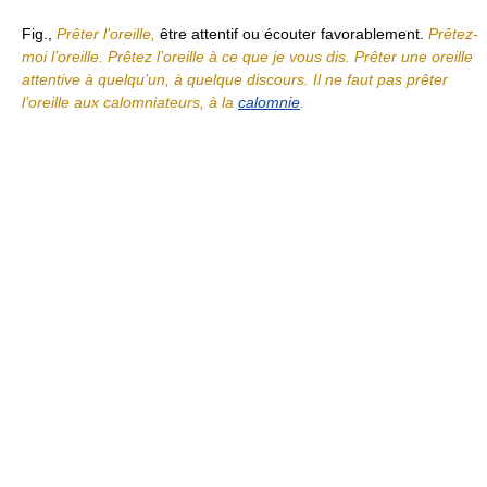
Fig.,
Prêter l’oreille,
être attentif ou écouter favorablement.
Prêtez-
moi l’oreille. Prêtez l’oreille à ce que je vous dis. Prêter une oreille
attentive à quelqu’un, à quelque discours. Il ne faut pas prêter
l’oreille aux calomniateurs, à la
calomnie
.