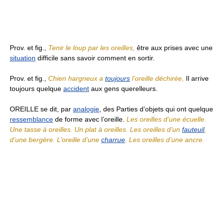
Prov. et fig.,
Tenir le loup par les oreilles,
être aux prises avec une
situation
difficile sans savoir comment en sortir.
Prov. et fig.,
Chien hargneux a
toujours
l’oreille déchirée,
Il arrive
toujours quelque
accident
aux gens querelleurs.
OREILLE se dit, par
analogie
, des Parties d’objets qui ont quelque
ressemblance
de forme avec l’oreille.
Les oreilles d’une écuelle.
Une tasse à oreilles. Un plat à oreilles. Les oreilles d’un
fauteuil
,
d’une bergère. L’oreille d’une
charrue
. Les oreilles d’une ancre.