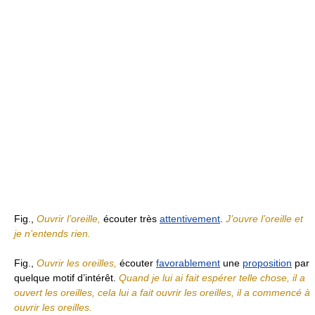
Fig.,
Ouvrir l’oreille,
écouter très
attentivement
.
J’ouvre l’oreille et
je n’entends rien.
Fig.,
Ouvrir les oreilles,
écouter
favorablement
une
proposition
par
quelque motif d’intérêt.
Quand je lui ai fait espérer telle chose, il a
ouvert les oreilles, cela lui a fait ouvrir les oreilles, il a commencé à
ouvrir les oreilles.