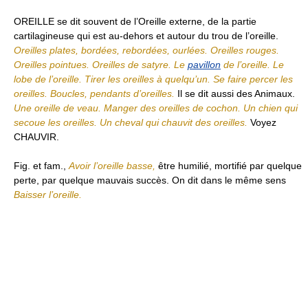
OREILLE se dit souvent de l’Oreille externe, de la partie
cartilagineuse qui est au-dehors et autour du trou de l’oreille.
Oreilles plates, bordées, rebordées, ourlées. Oreilles rouges.
Oreilles pointues. Oreilles de satyre. Le
pavillon
de l’oreille. Le
lobe de l’oreille. Tirer les oreilles à quelqu’un. Se faire percer les
oreilles. Boucles, pendants d’oreilles.
Il se dit aussi des Animaux.
Une oreille de veau. Manger des oreilles de cochon. Un chien qui
secoue les oreilles. Un cheval qui chauvit des oreilles.
Voyez
CHAUVIR
.
Fig. et fam.,
Avoir l’oreille basse,
être humilié, mortifié par quelque
perte, par quelque mauvais succès. On dit dans le même sens
Baisser l’oreille.