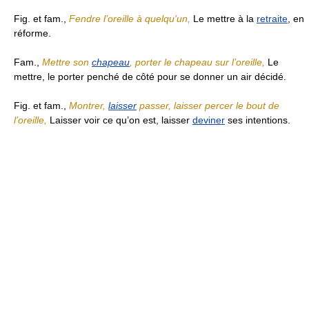
Fig. et fam.,
Fendre l’oreille à quelqu’un,
Le mettre à la
retraite
, en
réforme.
Fam.,
Mettre son
chapeau
, porter le chapeau sur l’oreille,
Le
mettre, le porter penché de côté pour se donner un air décidé.
Fig. et fam.,
Montrer,
laisser
passer, laisser percer le bout de
l’oreille,
Laisser voir ce qu’on est, laisser
deviner
ses intentions.