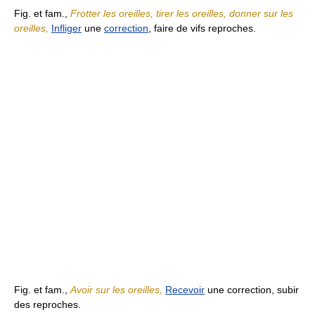
Fig. et fam.,
Frotter les oreilles, tirer les oreilles, donner sur les
oreilles,
Infliger
une
correction
, faire de vifs reproches.
Fig. et fam.,
Avoir sur les oreilles,
Recevoir
une correction, subir
des reproches.