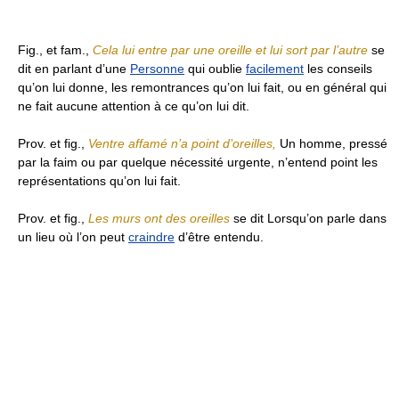
Fig., et fam.,
Cela lui entre par une oreille et lui sort par l’autre
se
dit en parlant d’une
Personne
qui oublie
facilement
les conseils
qu’on lui donne, les remontrances qu’on lui fait, ou en général qui
ne fait aucune attention à ce qu’on lui dit.
Prov. et fig.,
Ventre affamé n’a point d’oreilles,
Un homme, pressé
par la faim ou par quelque nécessité urgente, n’entend point les
représentations qu’on lui fait.
Prov. et fig.,
Les murs ont des oreilles
se dit Lorsqu’on parle dans
un lieu où l’on peut
craindre
d’être entendu.