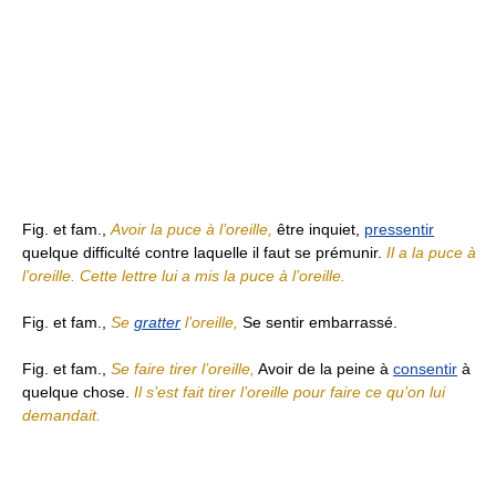
Fig. et fam.,
Avoir la puce à l’oreille,
être inquiet,
pressentir
quelque difficulté contre laquelle il faut se prémunir.
Il a la puce à
l’oreille. Cette lettre lui a mis la puce à l’oreille.
Fig. et fam.,
Se
gratter
l’oreille,
Se sentir embarrassé.
Fig. et fam.,
Se faire tirer l’oreille,
Avoir de la peine à
consentir
à
quelque chose.
Il s’est fait tirer l’oreille pour faire ce qu’on lui
demandait.