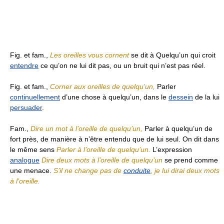
Fig. et fam.,
Les oreilles vous cornent
se dit à Quelqu’un qui croit
entendre
ce qu’on ne lui dit pas, ou un bruit qui n’est pas réel.
Fig. et fam.,
Corner aux oreilles de quelqu’un,
Parler
continuellement
d’une chose à quelqu’un, dans le
dessein
de la lui
persuader
.
Fam.,
Dire un mot à l’oreille de quelqu’un,
Parler à quelqu’un de
fort près, de manière à n’être entendu que de lui seul. On dit dans
le même sens
Parler à l’oreille de quelqu’un.
L’expression
analogue
Dire deux mots à l’oreille de quelqu’un
se prend comme
une menace.
S’il ne change pas de
conduite
, je lui dirai deux mots
à l’oreille.